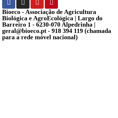
Bioeco - Associação de Agricultura
Biológica e AgroEcológica | Largo do
Barreiro 1 - 6230-070 Alpedrinha |
geral@bioeco.pt - 918 394 119 (chamada
para a rede móvel nacional)