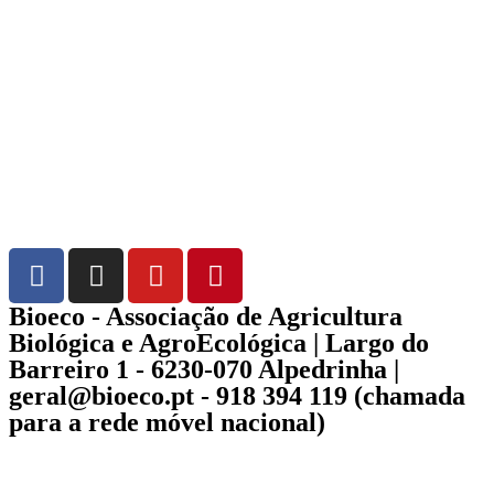
Bioeco - Associação de Agricultura
Biológica e AgroEcológica | Largo do
Barreiro 1 - 6230-070 Alpedrinha |
geral@bioeco.pt - 918 394 119 (chamada
para a rede móvel nacional)