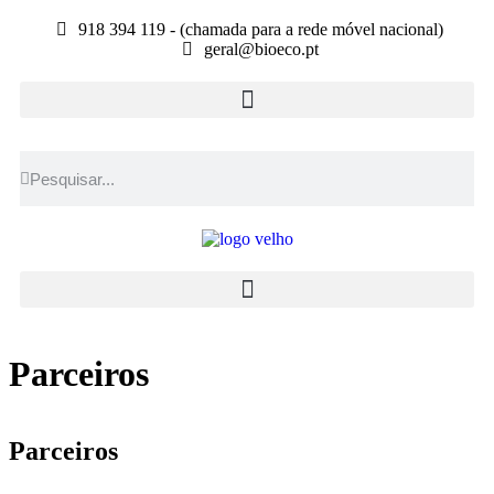
918 394 119 - (chamada para a rede móvel nacional)
geral@bioeco.pt
Parceiros
Parceiros