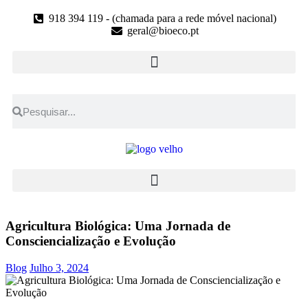
918 394 119 - (chamada para a rede móvel nacional)
geral@bioeco.pt
Agricultura Biológica: Uma Jornada de
Consciencialização e Evolução
Blog
Julho 3, 2024