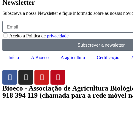
Newsletter
Subscreva a nossa Newsletter e fique informado sobre as nossas novi
Aceito a Política de
privacidade
Subscrever a newsletter
Início
A Bioeco
A agricultura
Certificação
Bioeco - Associação de Agricultura Biológi
918 394 119 (chamada para a rede móvel n