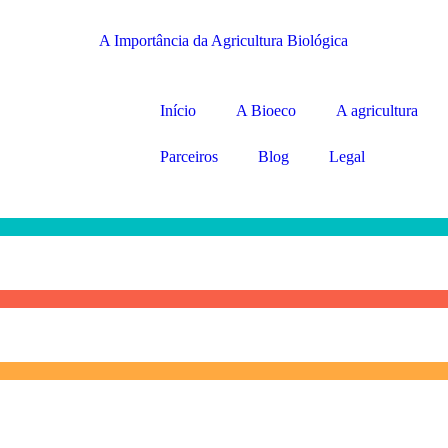
A Importância da Agricultura Biológica
Início
A Bioeco
A agricultura
Parceiros
Blog
Legal