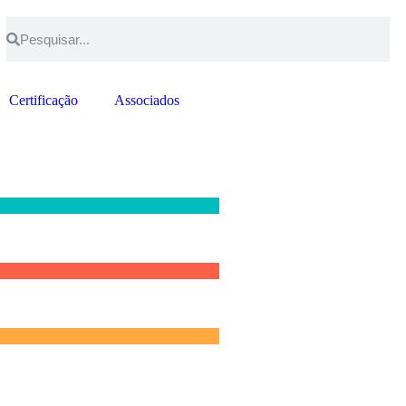
Certificação
Associados