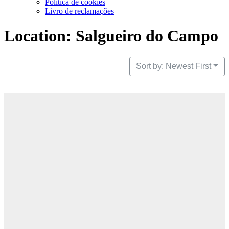
Política de cookies
Livro de reclamações
Location: Salgueiro do Campo
Sort by: Newest First