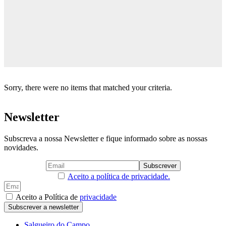
Sorry, there were no items that matched your criteria.
Newsletter
Subscreva a nossa Newsletter e fique informado sobre as nossas
novidades.
Aceito a política de privacidade.
Aceito a Política de
privacidade
Subscrever a newsletter
Salgueiro do Campo